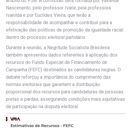
âmbito do PSB. A comissão será formada por Valneide
Nascimento, pelo professor Ivanir, pela professora
Ivanilda e por Euclides Vieira, que terão a
responsabilidade de acompanhar e contribuir para a
efetivação das políticas de promoção da igualdade racial
dentro do processo eleitoral partidário.
Durante a reunião, a Negritude Socialista Brasileira
também apresentou dados referentes à aplicação dos
recursos do Fundo Especial de Financiamento de
Campanha (FEFC) destinados às candidaturas negras. O
debate reforçou a importância do cumprimento das
normas eleitorais que garantem a distribuição
proporcional dos recursos para candidaturas de pessoas
pretas e pardas, assegurando condições mais equitativas
de participação na disputa eleitoral.