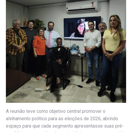
A reunião teve como objetivo central promover o
alinhamento político para as eleições de 2026, abrindo
espaço para que cada segmento apresentasse suas pré-