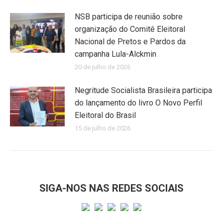
NSB participa de reunião sobre
organização do Comitê Eleitoral
Nacional de Pretos e Pardos da
campanha Lula-Alckmin
20 de julho de 2026
Negritude Socialista Brasileira participa
do lançamento do livro O Novo Perfil
Eleitoral do Brasil
15 de julho de 2026
SIGA-NOS NAS REDES SOCIAIS