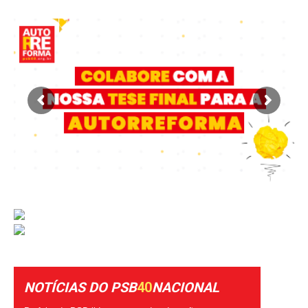
NOTÍCIAS DO PSB
40
NACIONAL