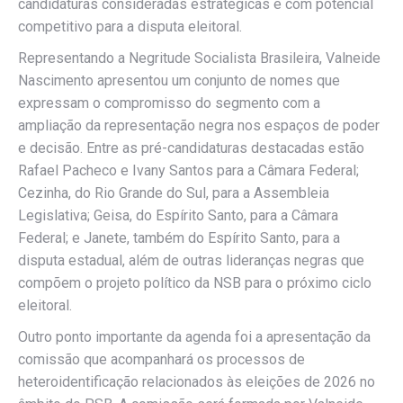
candidaturas consideradas estratégicas e com potencial
competitivo para a disputa eleitoral.
Representando a Negritude Socialista Brasileira, Valneide
Nascimento apresentou um conjunto de nomes que
expressam o compromisso do segmento com a
ampliação da representação negra nos espaços de poder
e decisão. Entre as pré-candidaturas destacadas estão
Rafael Pacheco e Ivany Santos para a Câmara Federal;
Cezinha, do Rio Grande do Sul, para a Assembleia
Legislativa; Geisa, do Espírito Santo, para a Câmara
Federal; e Janete, também do Espírito Santo, para a
disputa estadual, além de outras lideranças negras que
compõem o projeto político da NSB para o próximo ciclo
eleitoral.
Outro ponto importante da agenda foi a apresentação da
comissão que acompanhará os processos de
heteroidentificação relacionados às eleições de 2026 no