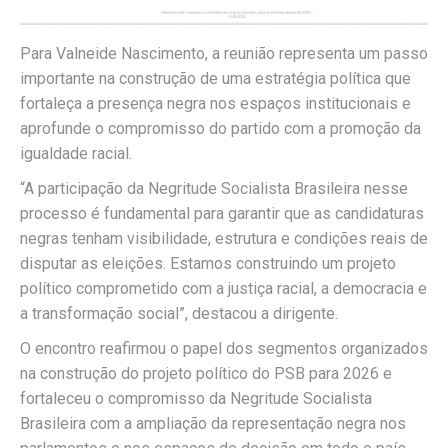
Para Valneide Nascimento, a reunião representa um passo
importante na construção de uma estratégia política que
fortaleça a presença negra nos espaços institucionais e
aprofunde o compromisso do partido com a promoção da
igualdade racial.
“A participação da Negritude Socialista Brasileira nesse
processo é fundamental para garantir que as candidaturas
negras tenham visibilidade, estrutura e condições reais de
disputar as eleições. Estamos construindo um projeto
político comprometido com a justiça racial, a democracia e
a transformação social”, destacou a dirigente.
O encontro reafirmou o papel dos segmentos organizados
na construção do projeto político do PSB para 2026 e
fortaleceu o compromisso da Negritude Socialista
Brasileira com a ampliação da representação negra nos