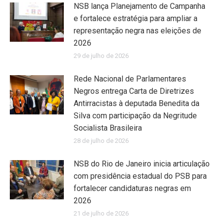
NSB lança Planejamento de Campanha
e fortalece estratégia para ampliar a
representação negra nas eleições de
2026
29 de julho de 2026
Rede Nacional de Parlamentares
Negros entrega Carta de Diretrizes
Antirracistas à deputada Benedita da
Silva com participação da Negritude
Socialista Brasileira
28 de julho de 2026
NSB do Rio de Janeiro inicia articulação
com presidência estadual do PSB para
fortalecer candidaturas negras em
2026
21 de julho de 2026