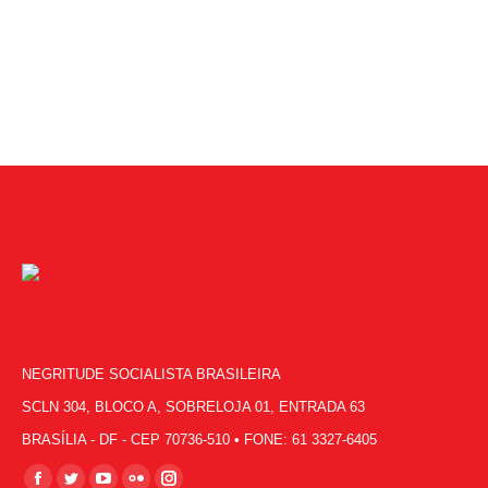
NEGRITUDE SOCIALISTA BRASILEIRA
SCLN 304, BLOCO A, SOBRELOJA 01, ENTRADA 63
BRASÍLIA - DF - CEP 70736-510 • FONE: 61 3327-6405
Encontre-nos em: