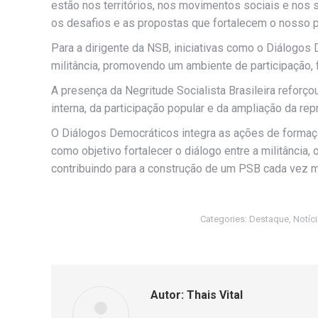
estão nos territórios, nos movimentos sociais e nos
os desafios e as propostas que fortalecem o nosso pro
Para a dirigente da NSB, iniciativas como o Diálogos 
militância, promovendo um ambiente de participação, 
A presença da Negritude Socialista Brasileira refo
interna, da participação popular e da ampliação da re
O Diálogos Democráticos integra as ações de forma
como objetivo fortalecer o diálogo entre a militância
contribuindo para a construção de um PSB cada vez 
Categories:
Destaque
,
Notíc
Autor:
Thais Vital