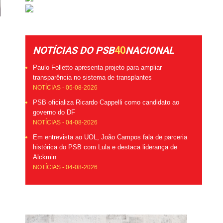
NOTÍCIAS DO PSB
40
NACIONAL
Paulo Folletto apresenta projeto para ampliar
transparência no sistema de transplantes
NOTÍCIAS - 05-08-2026
PSB oficializa Ricardo Cappelli como candidato ao
governo do DF
NOTÍCIAS - 04-08-2026
Em entrevista ao UOL, João Campos fala de parceria
histórica do PSB com Lula e destaca liderança de
Alckmin
NOTÍCIAS - 04-08-2026