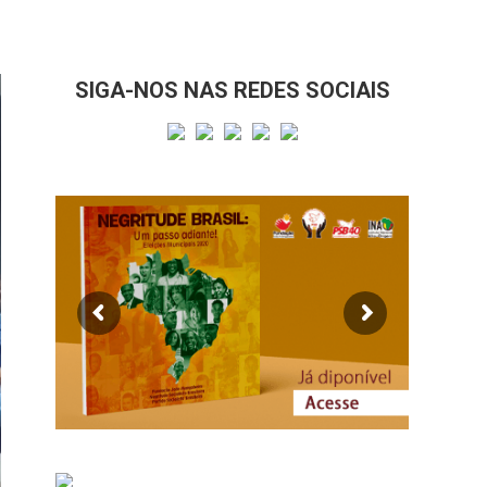
SIGA-NOS NAS REDES SOCIAIS