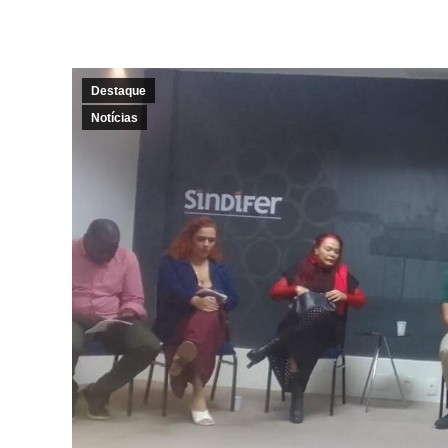
Destaque
Notícias